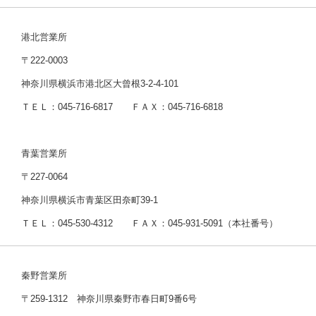
港北営業所
〒222-0003
神奈川県横浜市港北区大曾根3-2-4-101
ＴＥＬ：045-716-6817 ＦＡＸ：045-716-6818
青葉営業所
〒227-0064
神奈川県横浜市青葉区田奈町39-1
ＴＥＬ：045-530-4312 ＦＡＸ：045-931-5091（本社番号）
秦野営業所
〒259-1312 神奈川県秦野市春日町9番6号