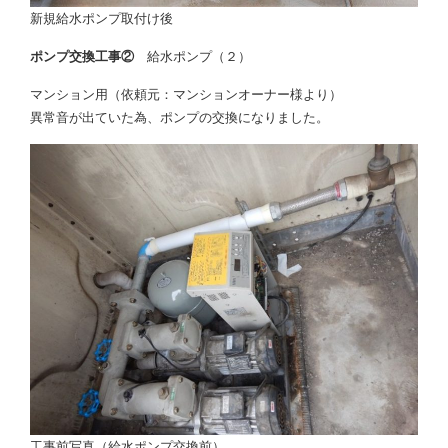
新規給水ポンプ取付け後
ポンプ交換工事②
給水ポンプ（２）
マンション用（依頼元：マンションオーナー様より）
異常音が出ていた為、ポンプの交換になりました。
工事前写真（給水ポンプ交換前）