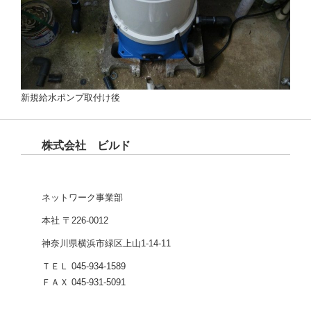
新規給水ポンプ取付け後
株式会社 ビルド
ネットワーク事業部
本社 〒226-0012
神奈川県横浜市緑区上山1-14-11
ＴＥＬ 045-934-1589
ＦＡＸ 045-931-5091