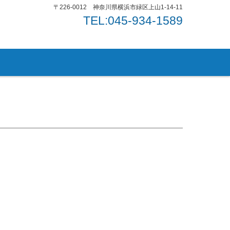
〒226-0012 神奈川県横浜市緑区上山1-14-11
TEL:045-934-1589