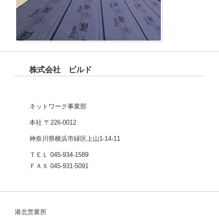
株式会社 ビルド
ネットワーク事業部
本社 〒226-0012
神奈川県横浜市緑区上山1-14-11
ＴＥＬ 045-934-1589
ＦＡＸ 045-931-5091
港北営業所