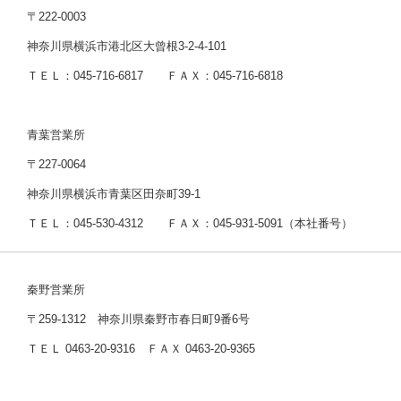
〒222-0003
神奈川県横浜市港北区大曾根3-2-4-101
ＴＥＬ：045-716-6817 ＦＡＸ：045-716-6818
青葉営業所
〒227-0064
神奈川県横浜市青葉区田奈町39-1
ＴＥＬ：045-530-4312 ＦＡＸ：045-931-5091（本社番号）
秦野営業所
〒259-1312 神奈川県秦野市春日町9番6号
ＴＥＬ 0463-20-9316 ＦＡＸ 0463-20-9365