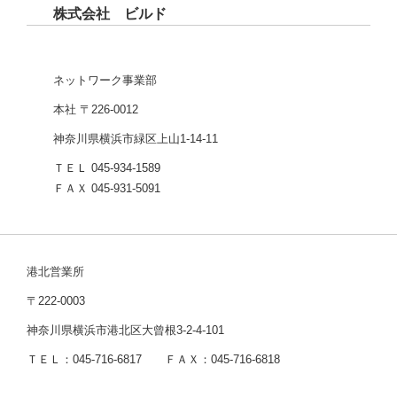
株式会社 ビルド
ネットワーク事業部
本社 〒226-0012
神奈川県横浜市緑区上山1-14-11
ＴＥＬ 045-934-1589
ＦＡＸ 045-931-5091
港北営業所
〒222-0003
神奈川県横浜市港北区大曾根3-2-4-101
ＴＥＬ：045-716-6817 ＦＡＸ：045-716-6818