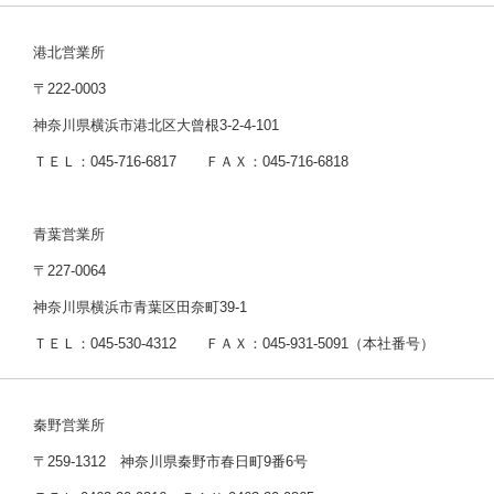
港北営業所
〒222-0003
神奈川県横浜市港北区大曾根3-2-4-101
ＴＥＬ：045-716-6817 ＦＡＸ：045-716-6818
青葉営業所
〒227-0064
神奈川県横浜市青葉区田奈町39-1
ＴＥＬ：045-530-4312 ＦＡＸ：045-931-5091（本社番号）
秦野営業所
〒259-1312 神奈川県秦野市春日町9番6号