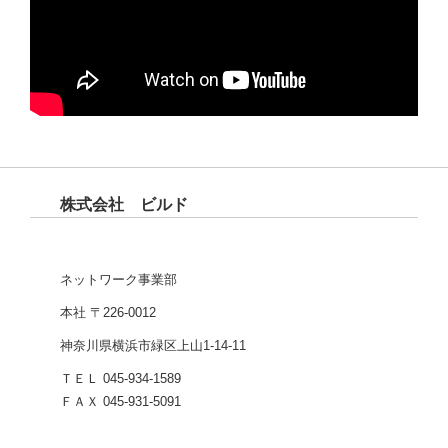
株式会社 ビルド
ネットワーク事業部
本社 〒226-0012
神奈川県横浜市緑区上山1-14-11
ＴＥＬ 045-934-1589
ＦＡＸ 045-931-5091