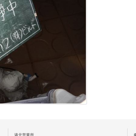
港北営業所