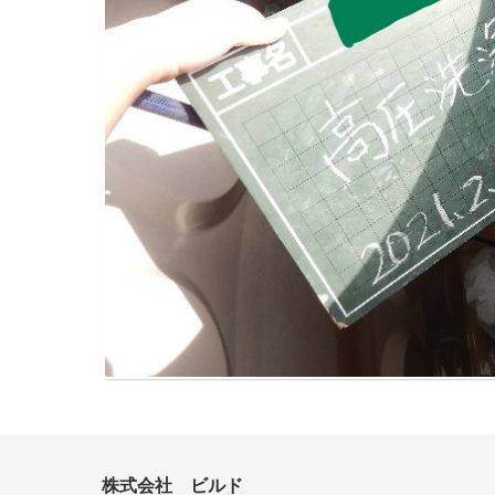
株式会社 ビルド