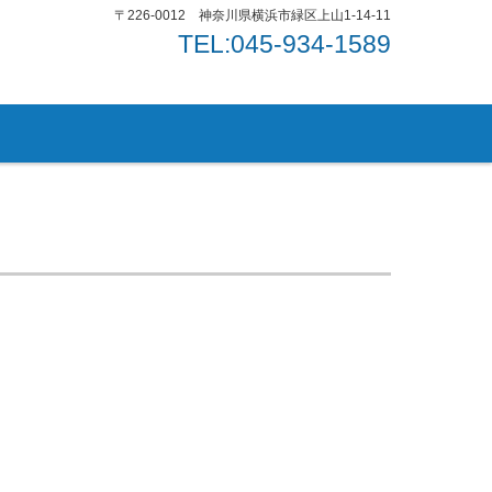
〒226-0012 神奈川県横浜市緑区上山1-14-11
TEL:045-934-1589