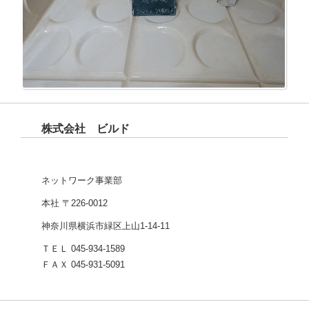
株式会社 ビルド
ネットワーク事業部
本社 〒226-0012
神奈川県横浜市緑区上山1-14-11
ＴＥＬ 045-934-1589
ＦＡＸ 045-931-5091