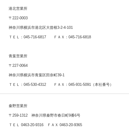
港北営業所
〒222-0003
神奈川県横浜市港北区大曾根3-2-4-101
ＴＥＬ：045-716-6817 ＦＡＸ：045-716-6818
青葉営業所
〒227-0064
神奈川県横浜市青葉区田奈町39-1
ＴＥＬ：045-530-4312 ＦＡＸ：045-931-5091（本社番号）
秦野営業所
〒259-1312 神奈川県秦野市春日町9番6号
ＴＥＬ 0463-20-9316 ＦＡＸ 0463-20-9365