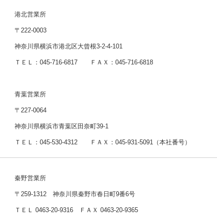
港北営業所
〒222-0003
神奈川県横浜市港北区大曾根3-2-4-101
ＴＥＬ：045-716-6817 ＦＡＸ：045-716-6818
青葉営業所
〒227-0064
神奈川県横浜市青葉区田奈町39-1
ＴＥＬ：045-530-4312 ＦＡＸ：045-931-5091（本社番号）
秦野営業所
〒259-1312 神奈川県秦野市春日町9番6号
ＴＥＬ 0463-20-9316 ＦＡＸ 0463-20-9365