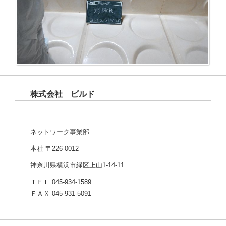
株式会社 ビルド
ネットワーク事業部
本社 〒226-0012
神奈川県横浜市緑区上山1-14-11
ＴＥＬ 045-934-1589
ＦＡＸ 045-931-5091