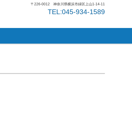
〒226-0012 神奈川県横浜市緑区上山1-14-11
TEL:045-934-1589