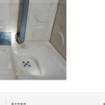
港北営業所