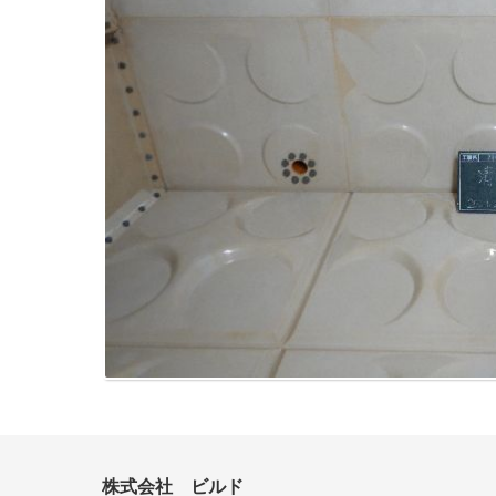
株式会社 ビルド