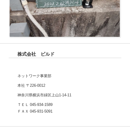
株式会社 ビルド
ネットワーク事業部
本社 〒226-0012
神奈川県横浜市緑区上山1-14-11
ＴＥＬ 045-934-1589
ＦＡＸ 045-931-5091