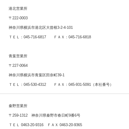
港北営業所
〒222-0003
神奈川県横浜市港北区大曾根3-2-4-101
ＴＥＬ：045-716-6817 ＦＡＸ：045-716-6818
青葉営業所
〒227-0064
神奈川県横浜市青葉区田奈町39-1
ＴＥＬ：045-530-4312 ＦＡＸ：045-931-5091（本社番号）
秦野営業所
〒259-1312 神奈川県秦野市春日町9番6号
ＴＥＬ 0463-20-9316 ＦＡＸ 0463-20-9365