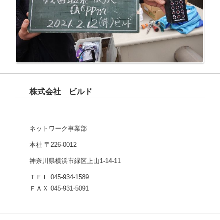
株式会社 ビルド
ネットワーク事業部
本社 〒226-0012
神奈川県横浜市緑区上山1-14-11
ＴＥＬ 045-934-1589
ＦＡＸ 045-931-5091