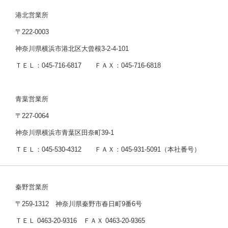
港北営業所
〒222-0003
神奈川県横浜市港北区大曾根3-2-4-101
ＴＥＬ：045-716-6817 ＦＡＸ：045-716-6818
青葉営業所
〒227-0064
神奈川県横浜市青葉区田奈町39-1
ＴＥＬ：045-530-4312 ＦＡＸ：045-931-5091（本社番号）
秦野営業所
〒259-1312 神奈川県秦野市春日町9番6号
ＴＥＬ 0463-20-9316 ＦＡＸ 0463-20-9365